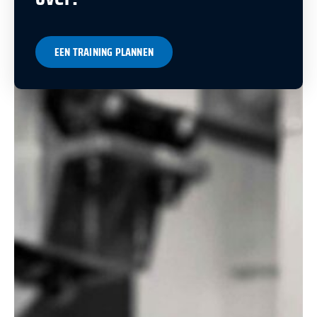
EEN TRAINING PLANNEN