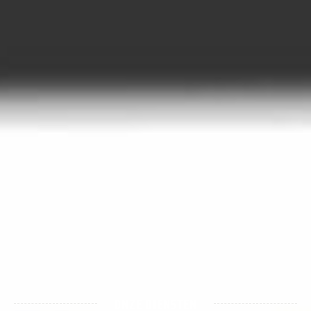
ONZE DIENSTEN