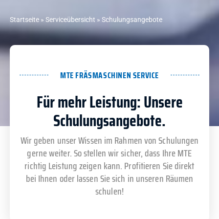
Startseite
»
Serviceübersicht
»
Schulungsangebote
MTE FRÄSMASCHINEN SERVICE
Für mehr Leistung: Unsere
Schulungsangebote.
Wir geben unser Wissen im Rahmen von Schulungen
gerne weiter. So stellen wir sicher, dass Ihre MTE
richtig Leistung zeigen kann. Profitieren Sie direkt
bei Ihnen oder lassen Sie sich in unseren Räumen
schulen!