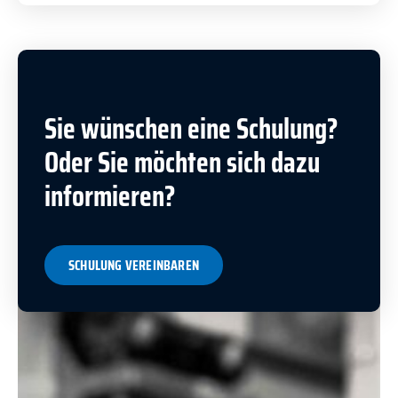
Sie wünschen eine Schulung?
Oder Sie möchten sich dazu
informieren?
SCHULUNG VEREINBAREN