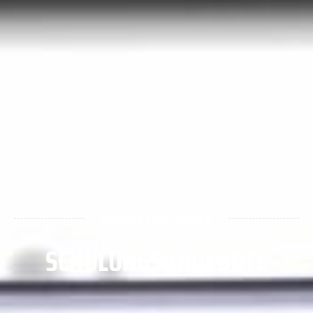
UNSERE LEISTUNGEN
SCHULUNGSANGEBOTE