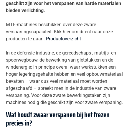
geschikt zijn voor het verspanen van harde materialen
bieden verlichting.
MTE-machines beschikken over deze zware
verspaningscapaciteit. Klik hier om direct naar onze
producten te gaan:
Productoverzicht
In de defensie-industrie, de gereedschaps-, matrijs- en
spoorwegbouw, de bewerking van gietstukken en de
windenergie: in principe overal waar werkstukken een
hoger legeringsgehalte hebben en veel opbouwmateriaal
bevatten – waar dus veel materiaal moet worden
afgeschaafd – spreekt men in de industrie van zware
verspaning. Voor deze zware bewerkingstaken zijn
machines nodig die geschikt zijn voor zware verspaning.
Wat houdt zwaar verspanen bij het frezen
precies in?