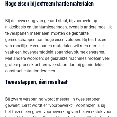
Hoge eisen bij extreem harde materialen
Bij de bewerking van gehard staal, bijvoorbeeld op
nikkelbasis en titaniumlegeringen, evenals andere moeilijk
te verspanen materialen, moeten de gebruikte
gereedschappen aan hoge eisen voldoen. Bij het frezen
van moeilijk te verspanen materialen wil men namelijk
vaak een bovengemiddeld spaandervolume genereren.
Met andere woorden: de gebruikte machines moeten veel
grotere proceskrachten weerstaan dan bij gemiddelde
constructiestaalonderdelen.
Twee stappen, één resultaat
Bij zware verspaning wordt meestal in twee stappen
gewerkt. Eerst wordt er “voorbewerkt”. Voorfrezen is bij
het frezen een grove voorbewerking van het werkstuk voor