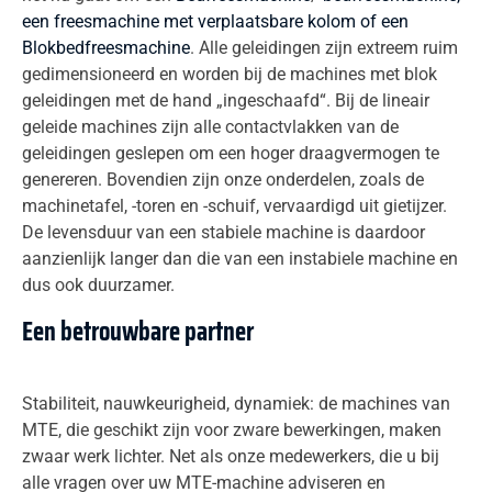
een freesmachine met
verplaatsbare kolom of een
Blokbedfreesmachine
. Alle geleidingen zijn extreem ruim
gedimensioneerd en worden bij de machines met blok
geleidingen met de hand „ingeschaafd“. Bij de lineair
geleide machines zijn alle contactvlakken van de
geleidingen geslepen om een hoger draagvermogen te
genereren. Bovendien zijn onze onderdelen, zoals de
machinetafel, -toren en -schuif, vervaardigd uit gietijzer.
De levensduur van een stabiele machine is daardoor
aanzienlijk langer dan die van een instabiele machine en
dus ook duurzamer.
Een betrouwbare partner
Stabiliteit, nauwkeurigheid, dynamiek: de machines van
MTE, die geschikt zijn voor zware bewerkingen, maken
zwaar werk lichter. Net als onze medewerkers, die u bij
alle vragen over uw MTE-machine adviseren en