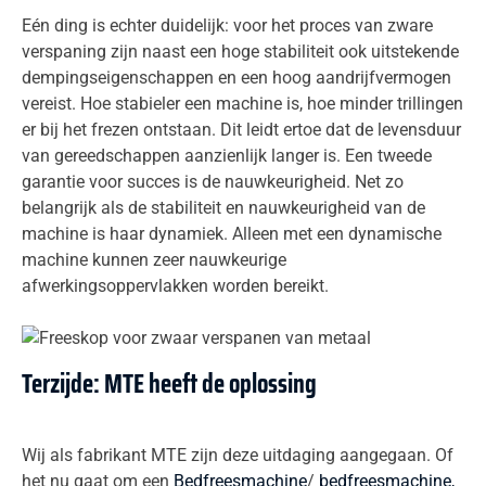
Eén ding is echter duidelijk: voor het proces van zware
verspaning zijn naast een hoge stabiliteit ook uitstekende
dempingseigenschappen en een hoog aandrijfvermogen
vereist. Hoe stabieler een machine is, hoe minder trillingen
er bij het frezen ontstaan. Dit leidt ertoe dat de levensduur
van gereedschappen aanzienlijk langer is. Een tweede
garantie voor succes is de nauwkeurigheid. Net zo
belangrijk als de stabiliteit en nauwkeurigheid van de
machine is haar dynamiek. Alleen met een dynamische
machine kunnen zeer nauwkeurige
afwerkingsoppervlakken worden bereikt.
Terzijde: MTE heeft de oplossing
Wij als fabrikant MTE zijn deze uitdaging aangegaan. Of
het nu gaat om een
Bedfreesmachine
/
bedfreesmachine,