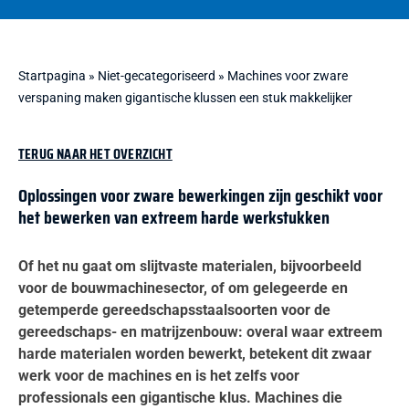
Startpagina
»
Niet-gecategoriseerd
»
Machines voor zware
verspaning maken gigantische klussen een stuk makkelijker
TERUG NAAR HET OVERZICHT
Oplossingen voor zware bewerkingen zijn geschikt voor
het bewerken van extreem harde werkstukken
Of het nu gaat om slijtvaste materialen, bijvoorbeeld
voor de bouwmachinesector, of om gelegeerde en
getemperde gereedschapsstaalsoorten voor de
gereedschaps- en matrijzenbouw: overal waar extreem
harde materialen worden bewerkt, betekent dit zwaar
werk voor de machines en is het zelfs voor
professionals een gigantische klus. Machines die