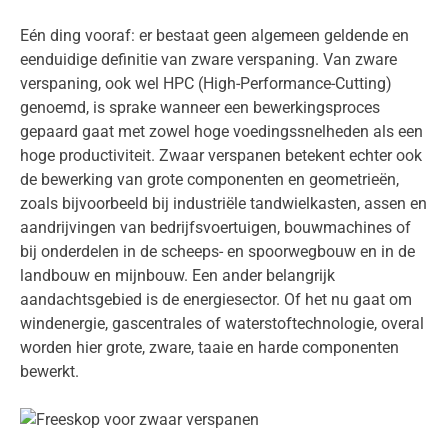
Eén ding vooraf: er bestaat geen algemeen geldende en
eenduidige definitie van zware verspaning. Van zware
verspaning, ook wel HPC (High-Performance-Cutting)
genoemd, is sprake wanneer een bewerkingsproces
gepaard gaat met zowel hoge voedingssnelheden als een
hoge productiviteit. Zwaar verspanen betekent echter ook
de bewerking van grote componenten en geometrieën,
zoals bijvoorbeeld bij industriële tandwielkasten, assen en
aandrijvingen van bedrijfsvoertuigen, bouwmachines of
bij onderdelen in de scheeps- en spoorwegbouw en in de
landbouw en mijnbouw. Een ander belangrijk
aandachtsgebied is de energiesector. Of het nu gaat om
windenergie, gascentrales of waterstoftechnologie, overal
worden hier grote, zware, taaie en harde componenten
bewerkt.