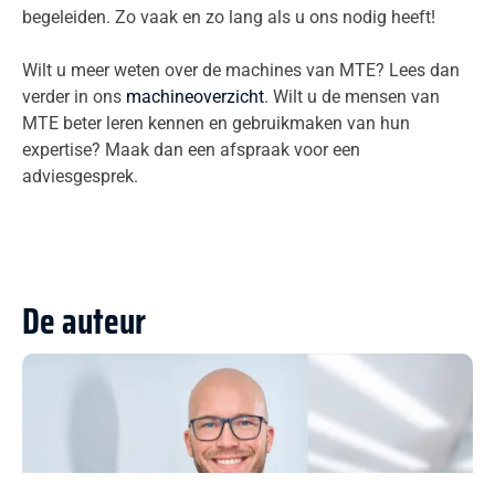
begeleiden. Zo vaak en zo lang als u ons nodig heeft!
Wilt u meer weten over de machines van MTE? Lees dan
verder in ons
machineoverzicht
. Wilt u de mensen van
MTE beter leren kennen en gebruikmaken van hun
expertise? Maak dan een afspraak voor een
adviesgesprek.
De auteur