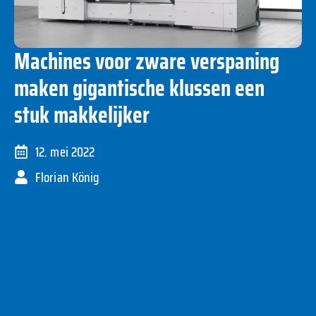
Machines voor zware verspaning
maken gigantische klussen een
stuk makkelijker
12. mei 2022
Florian König