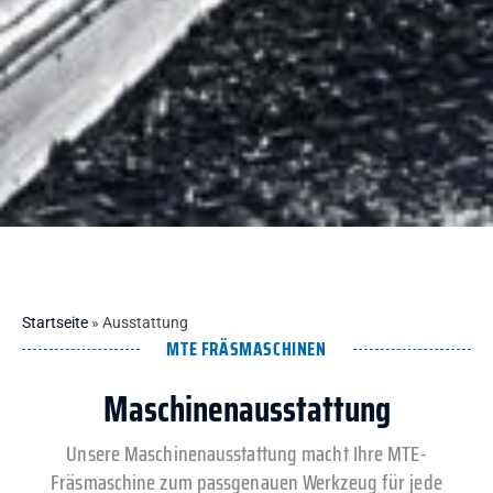
Startseite
»
Ausstattung
MTE FRÄSMASCHINEN
Maschinenausstattung
Unsere Maschinenausstattung macht Ihre MTE-
Fräsmaschine zum passgenauen Werkzeug für jede