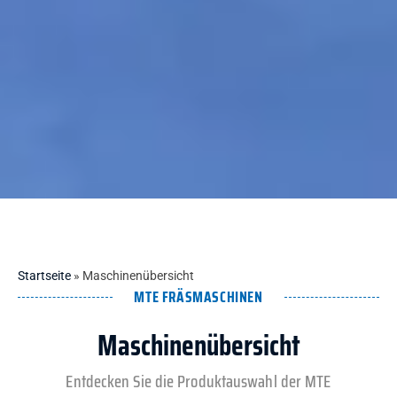
Startseite
»
Maschinenübersicht
MTE FRÄSMASCHINEN
Maschinenübersicht
Entdecken Sie die Produktauswahl der MTE