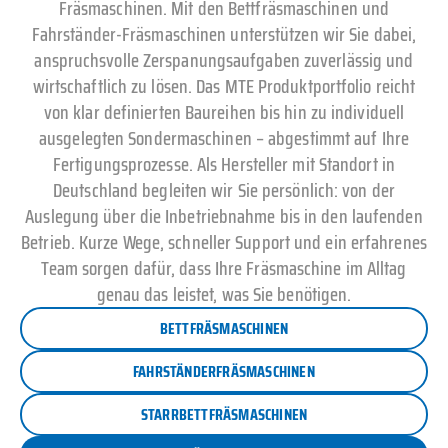
Fräsmaschinen. Mit den Bettfräsmaschinen und
Fahrständer-Fräsmaschinen unterstützen wir Sie dabei,
anspruchsvolle Zerspanungsaufgaben zuverlässig und
wirtschaftlich zu lösen. Das MTE Produktportfolio reicht
von klar definierten Baureihen bis hin zu individuell
ausgelegten Sondermaschinen – abgestimmt auf Ihre
Fertigungsprozesse. Als Hersteller mit Standort in
Deutschland begleiten wir Sie persönlich: von der
Auslegung über die Inbetriebnahme bis in den laufenden
Betrieb. Kurze Wege, schneller Support und ein erfahrenes
Team sorgen dafür, dass Ihre Fräsmaschine im Alltag
genau das leistet, was Sie benötigen.
BETTFRÄSMASCHINEN
FAHRSTÄNDERFRÄSMASCHINEN
STARRBETTFRÄSMASCHINEN