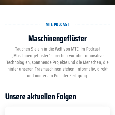
MTE PODCAST
Maschinengeflüster
Tauchen Sie ein in die Welt von MTE. Im Podcast
„Maschinengeflüster“ sprechen wir über innovative
Technologien, spannende Projekte und die Menschen, die
hinter unseren Fräsmaschinen stehen. Informativ, direkt
und immer am Puls der Fertigung.
Unsere aktuellen Folgen