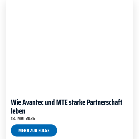
Wie Avantec und MTE starke Partnerschaft
leben
18. MAI 2026
MEHR ZUR FOLGE