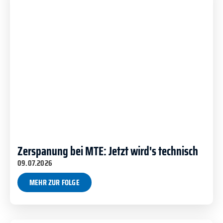
Zerspanung bei MTE: Jetzt wird's technisch
09.07.2026
MEHR ZUR FOLGE