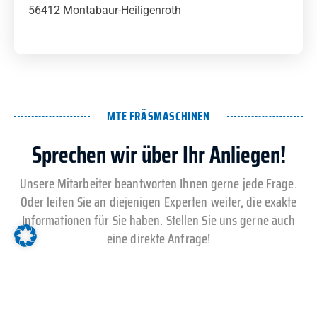
56412 Montabaur-Heiligenroth
MTE FRÄSMASCHINEN
Sprechen wir über Ihr Anliegen!
Unsere Mitarbeiter beantworten Ihnen gerne jede Frage.
Oder leiten Sie an diejenigen Experten weiter, die exakte
Informationen für Sie haben. Stellen Sie uns gerne auch
eine direkte Anfrage!
Wählen Sie das passende