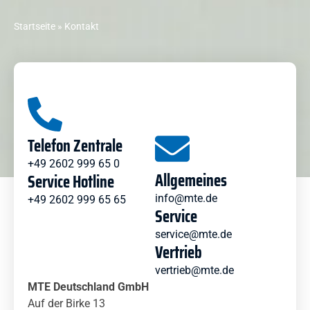
Startseite
»
Kontakt
Telefon Zentrale
+49 2602 999 65 0
Allgemeines
Service Hotline
info@mte.de
+49 2602 999 65 65
Service
service@mte.de
Vertrieb
vertrieb@mte.de
MTE Deutschland GmbH
Auf der Birke 13