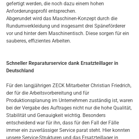
gefertigt werden, die noch dazu einem hohen
Anforderungsprofil entsprechen.
Abgerundet wird das Maschinen-Konzept durch die
Rundumverkleidung und insgesamt drei Späneförderer
vor und hinter dem Maschinentisch. Diese sorgen für ein
sauberes, effizientes Arbeiten.
Schneller Reparaturservice dank Ersatzteillager in
Deutschland
Für den langjährigen ZECK Mitarbeiter Christian Friedrich,
der für die Arbeitsvorbereitung und für
Produktionsplanung im Unternehmen zuständig ist, waren
bei der Vergabe des Auftrages nicht nur die hohe Qualität,
Stabilität und Genauigkeit wichtig. Besonders
entscheidend war für ihn, dass für den Fall der Fälle
immer ein zuverlässiger Service parat steht. Hier konnten
unsere Service-Strukturen und das Ersatzteillager in