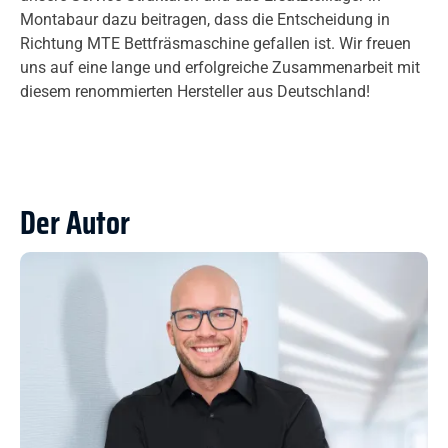
Montabaur dazu beitragen, dass die Entscheidung in
Richtung MTE Bettfräsmaschine gefallen ist. Wir freuen
uns auf eine lange und erfolgreiche Zusammenarbeit mit
diesem renommierten Hersteller aus Deutschland!
Der Autor