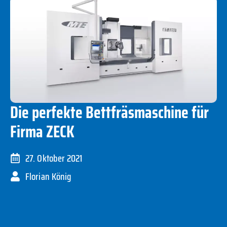
Die perfekte Bettfräsmaschine für
Firma ZECK
27. Oktober 2021
Florian König