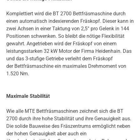
Komplettiert wird die BT 2700 Bettfräsmaschine durch
einen automatisch indexierenden Fräskopf. Dieser kann in
zwei Achsen in einer Taktung von 2,5° pro Gelenk in 144
Positionen schwenken. So bleibt die nötige Flexibilität
gewahrt. Angetrieben wird der Fräskopf von einem
leistungsstarken 32 kW Motor der Firma Heidenhain. Das
und das 3-stufige Getriebe verleiht dem Fräskopf
der Bettfräsmaschine ein maximales Drehmoment von
1.520 Nm.
Maximale Stabilität
Wie alle MTE Bettfräsmaschinen zeichnet sich die BT
2700 durch ihre hohe Stabilität und ihre Genauigkeit aus.
Die solide Bauweise des Fräszentrums ermöglicht neben
der hohen Genauigkeit aber auch ein