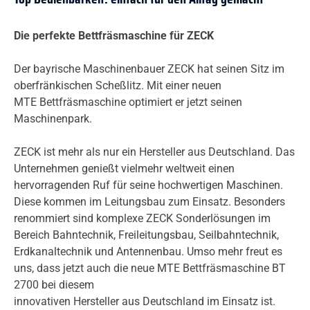
Die perfekte Bettfräsmaschine für ZECK
Der bayrische Maschinenbauer ZECK hat seinen Sitz im
oberfränkischen Scheßlitz. Mit einer neuen
MTE Bettfräsmaschine optimiert er jetzt seinen
Maschinenpark.
ZECK ist mehr als nur ein Hersteller aus Deutschland. Das
Unternehmen genießt vielmehr weltweit einen
hervorragenden Ruf für seine hochwertigen Maschinen.
Diese kommen im Leitungsbau zum Einsatz. Besonders
renommiert sind komplexe ZECK Sonderlösungen im
Bereich Bahntechnik, Freileitungsbau, Seilbahntechnik,
Erdkanaltechnik und Antennenbau. Umso mehr freut es
uns, dass jetzt auch die neue MTE Bettfräsmaschine BT
2700 bei diesem
innovativen Hersteller aus Deutschland im Einsatz ist.