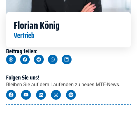
Florian König
Vertrieb
Beitrag teilen:
Folgen Sie uns!
Bleiben Sie auf dem Laufenden zu neuen MTE-News.