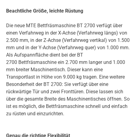
Beachtliche Größe, leichte Rüstung
Die neue MTE Bettfräsmaschine BT 2700 verfügt über
einen Verfahrweg in der X-Achse (Verfahrweg längs) von
2.500 mm, in der Z-Achse (Verfahrweg vertikal) von 1.500
mm und in der Y-Achse (Verfahrweg quer) von 1.000 mm.
Als Aufspannfläche dient bei der BT
2700 Bettfräsmaschine ein 2.700 mm langer und 1.000
mm breiter Maschinentisch. Dieser kann eine
Transportlast in Höhe von 9.000 kg tragen. Eine weitere
Besonderheit der BT 2700: Sie verfügt über eine
rückwärtige Tür und zwei Fronttüren. Diese lassen sich
über die gesamte Breite des Maschinentisches öffnen. So
ist es möglich, die Bettfräsmaschine schnell und einfach
zu rüsten und einzurichten.
Genau die richtige Flexibilität