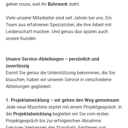
gehen muss, weil Ihr
Bohrwerk
steht.
Viele unserer Mitarbeiter sind seit Jahren bei uns. Ein
Team aus erfahrenen Spezialisten, die ihre Arbeit mit
Leidenschaft machen. Und genau das spüren auch
unsere Kunden.
Unsere Service-Abteilungen – persönlich und
zuverlässig
Damit Sie genau die Unterstützung bekommen, die Sie
brauchen, haben wir unseren Service in verschiedene
Abteilungen gegliedert.
1. Projektabwicklung – wir gehen den Weg gemeinsam
Jede neue Maschine startet mit einem Projektgespräch. In
der
Projektabwicklung
begleiten wir Sie vom ersten
Projektgespräch bis zur erfolgreichen Abnahme.
Genaues Vermessen des Standorts, Festlegen von