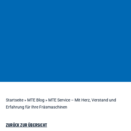
Startseite
»
MTE Blog
»
MTE Service – Mit Herz, Verstand und
Erfahrung für Ihre Fräsmaschinen
ZURÜCK ZUR ÜBERSICHT