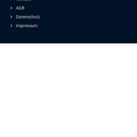
AGB
Datenschutz
Impressum