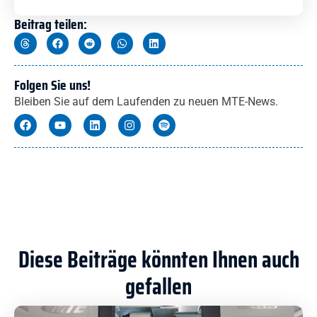
Beitrag teilen:
Folgen Sie uns!
Bleiben Sie auf dem Laufenden zu neuen MTE-News.
Diese Beiträge könnten Ihnen auch
gefallen