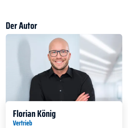
Der Autor
Florian König
Vertrieb