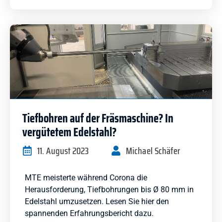
Tiefbohren auf der Fräsmaschine? In
vergütetem Edelstahl?
11. August 2023
Michael Schäfer
MTE meisterte während Corona die
Herausforderung, Tiefbohrungen bis Ø 80 mm in
Edelstahl umzusetzen. Lesen Sie hier den
spannenden Erfahrungsbericht dazu.