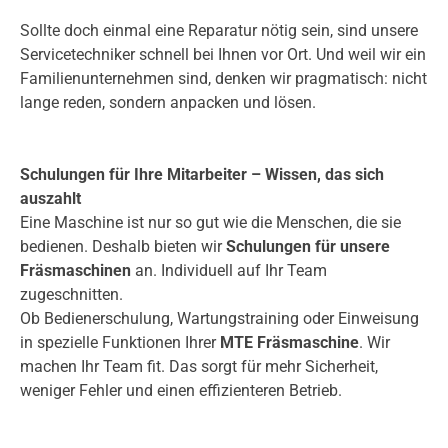
Sollte doch einmal eine Reparatur nötig sein, sind unsere
Servicetechniker schnell bei Ihnen vor Ort. Und weil wir ein
Familienunternehmen sind, denken wir pragmatisch: nicht
lange reden, sondern anpacken und lösen.
Schulungen für Ihre Mitarbeiter – Wissen, das sich
auszahlt
Eine Maschine ist nur so gut wie die Menschen, die sie
bedienen. Deshalb bieten wir
Schulungen für unsere
Fräsmaschinen
an. Individuell auf Ihr Team
zugeschnitten.
Ob Bedienerschulung, Wartungstraining oder Einweisung
in spezielle Funktionen Ihrer
MTE Fräsmaschine
. Wir
machen Ihr Team fit. Das sorgt für mehr Sicherheit,
weniger Fehler und einen effizienteren Betrieb.