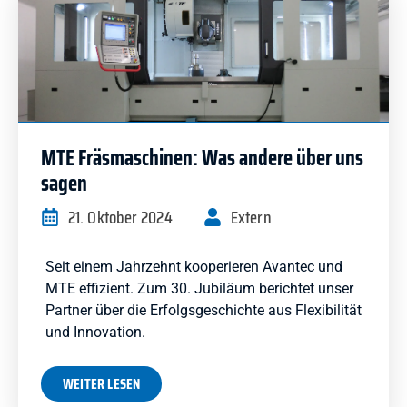
MTE Fräsmaschinen: Was andere über uns
sagen
21. Oktober 2024
Extern
Seit einem Jahrzehnt kooperieren Avantec und
MTE effizient. Zum 30. Jubiläum berichtet unser
Partner über die Erfolgsgeschichte aus Flexibilität
und Innovation.
WEITER LESEN