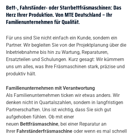
Bett-, Fahrständer- oder Starrbettfräsmaschinen: Das
Herz Ihrer Produktion. Von MTE Deutschland – Ihr
Familienunternehmen für Qualität.
Für uns sind Sie nicht einfach ein Kunde, sondern ein
Partner. Wir begleiten Sie von der Projektplanung über die
Inbetriebnahme bis hin zu Wartung, Reparaturen,
Ersatzteilen und Schulungen. Kurz gesagt: Wir kümmern
uns um alles, was Ihre Fräsmaschinen stark, präzise und
produktiv hält.
Familienunternehmen mit Verantwortung
Als Familienunternehmen ticken wir etwas anders. Wir
denken nicht in Quartalszahlen, sondern in langfristigen
Partnerschaften. Uns ist wichtig, dass Sie sich gut
aufgehoben fühlen. Ob mit einer
neuen
Bettfräsmaschine
, bei einer Reparatur an
Ihrer
Fahrständerfräsmaschine
oder wenn es mal schnell