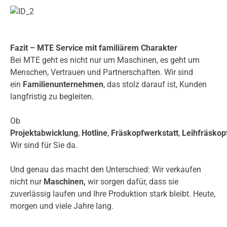
Fazit – MTE Service mit familiärem Charakter
Bei MTE geht es nicht nur um Maschinen, es geht um
Menschen, Vertrauen und Partnerschaften. Wir sind
ein
Familienunternehmen
, das stolz darauf ist, Kunden
langfristig zu begleiten.
Ob
Projektabwicklung
,
Hotline
,
Fräskopfwerkstatt
,
Leihfräskop
Wir sind für Sie da.
Und genau das macht den Unterschied: Wir verkaufen
nicht nur
Maschinen,
wir sorgen dafür, dass sie
zuverlässig laufen und Ihre Produktion stark bleibt. Heute,
morgen und viele Jahre lang.