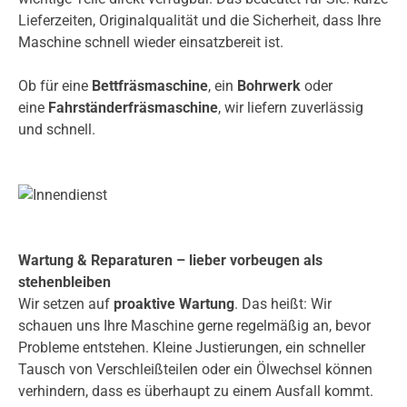
Lieferzeiten, Originalqualität und die Sicherheit, dass Ihre
Maschine schnell wieder einsatzbereit ist.
Ob für eine
Bettfräsmaschine
, ein
Bohrwerk
oder
eine
Fahrständerfräsmaschine
, wir liefern zuverlässig
und schnell.
Wartung & Reparaturen – lieber vorbeugen als
stehenbleiben
Wir setzen auf
proaktive Wartung
. Das heißt: Wir
schauen uns Ihre Maschine gerne regelmäßig an, bevor
Probleme entstehen. Kleine Justierungen, ein schneller
Tausch von Verschleißteilen oder ein Ölwechsel können
verhindern, dass es überhaupt zu einem Ausfall kommt.