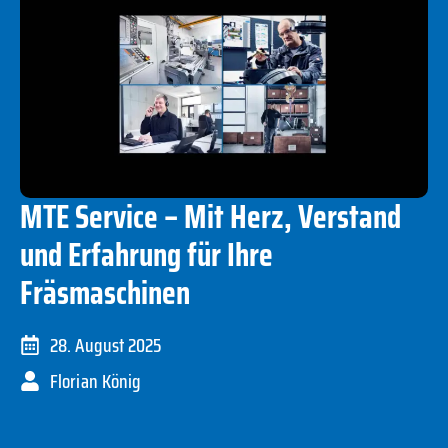
MTE Service – Mit Herz, Verstand
und Erfahrung für Ihre
Fräsmaschinen
28. August 2025
Florian König