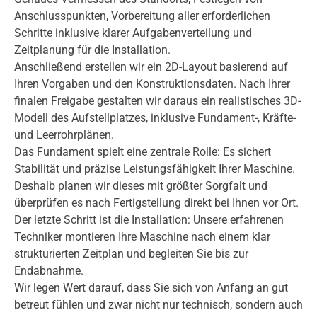
Anschlusspunkten, Vorbereitung aller erforderlichen
Schritte inklusive klarer Aufgabenverteilung und
Zeitplanung für die Installation.
Anschließend erstellen wir ein 2D-Layout basierend auf
Ihren Vorgaben und den Konstruktionsdaten. Nach Ihrer
finalen Freigabe gestalten wir daraus ein realistisches 3D-
Modell des Aufstellplatzes, inklusive Fundament-, Kräfte-
und Leerrohrplänen.
Das Fundament spielt eine zentrale Rolle: Es sichert
Stabilität und präzise Leistungsfähigkeit Ihrer Maschine.
Deshalb planen wir dieses mit größter Sorgfalt und
überprüfen es nach Fertigstellung direkt bei Ihnen vor Ort.
Der letzte Schritt ist die Installation: Unsere erfahrenen
Techniker montieren Ihre Maschine nach einem klar
strukturierten Zeitplan und begleiten Sie bis zur
Endabnahme.
Wir legen Wert darauf, dass Sie sich von Anfang an gut
betreut fühlen und zwar nicht nur technisch, sondern auch