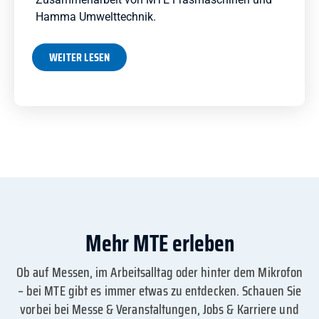
Hamma Umwelttechnik.
WEITER LESEN
Mehr MTE erleben
Ob auf Messen, im Arbeitsalltag oder hinter dem Mikrofon
– bei MTE gibt es immer etwas zu entdecken. Schauen Sie
vorbei bei Messe & Veranstaltungen, Jobs & Karriere und