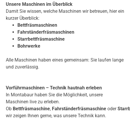
Unsere Maschinen im Überblick
Damit Sie wissen, welche Maschinen wir betreuen, hier ein
kurzer Überblick:
Bettfräsmaschinen
Fahrständerfräsmaschinen
Starrbettfräsmaschine
Bohrwerke
Alle Maschinen haben eines gemeinsam: Sie laufen lange
und zuverlässig.
Vorführmaschinen – Technik hautnah erleben
In Montabaur haben Sie die Möglichkeit, unsere
Maschinen live zu erleben.
Ob
Bettfräsmaschine
,
Fahrständerfräsmaschine
oder
Starr
wir zeigen Ihnen gerne, was unsere Technik kann.