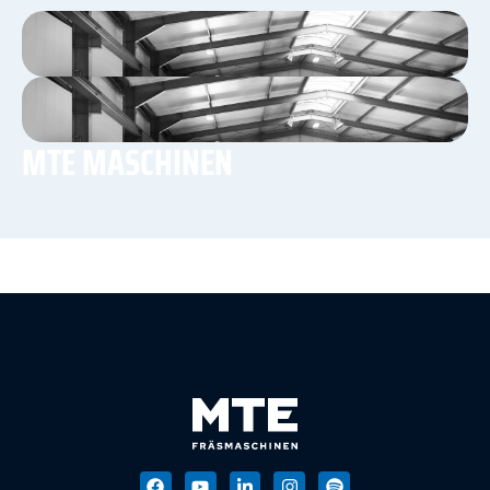
MTE MASCHINEN