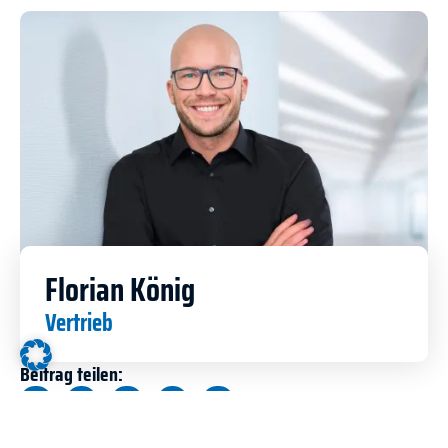
Florian König
Vertrieb
Beitrag teilen: