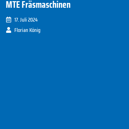
MTE Fräsmaschinen
17. Juli 2024
Florian König