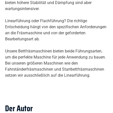
bieten höhere Stabilität und Dämpfung sind aber
wartungsintensiver.
Linearführung oder Flachführung? Die richtige
Entscheidung hängt von den spezifischen Anforderungen
an die Fräsmaschine und von der geforderten
Bearbeitungsart ab.
Unsere Bettfräsmaschinen bieten beide Führungsarten,
um die perfekte Maschine für jede Anwendung zu bauen.
Bei unseren größeren Maschinen wie den
Fahrständerfräsmaschinen und Starrbettfräsmaschinen
setzen wir ausschließlich auf die Linearführung.
Der Autor