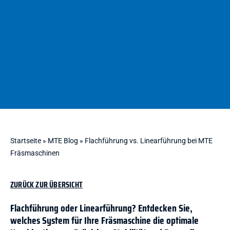
Startseite
»
MTE Blog
»
Flachführung vs. Linearführung bei MTE
Fräsmaschinen
ZURÜCK ZUR ÜBERSICHT
Flachführung oder Linearführung? Entdecken Sie,
welches System für Ihre Fräsmaschine die optimale