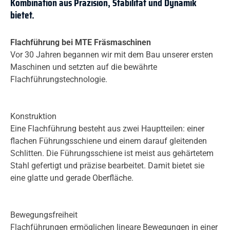
Kombination aus Präzision, Stabilität und Dynamik
bietet.
Flachführung bei MTE Fräsmaschinen
Vor 30 Jahren begannen wir mit dem Bau unserer ersten
Maschinen und setzten auf die bewährte
Flachführungstechnologie.
Konstruktion
Eine Flachführung besteht aus zwei Hauptteilen: einer
flachen Führungsschiene und einem darauf gleitenden
Schlitten. Die Führungsschiene ist meist aus gehärtetem
Stahl gefertigt und präzise bearbeitet. Damit bietet sie
eine glatte und gerade Oberfläche.
Bewegungsfreiheit
Flachführungen ermöglichen lineare Bewegungen in einer