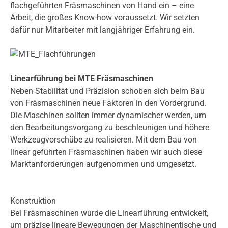
flachgeführten Fräsmaschinen von Hand ein – eine
Arbeit, die großes Know-how voraussetzt. Wir setzten
dafür nur Mitarbeiter mit langjähriger Erfahrung ein.
Linearführung bei MTE Fräsmaschinen
Neben Stabilität und Präzision schoben sich beim Bau
von Fräsmaschinen neue Faktoren in den Vordergrund.
Die Maschinen sollten immer dynamischer werden, um
den Bearbeitungsvorgang zu beschleunigen und höhere
Werkzeugvorschübe zu realisieren. Mit dem Bau von
linear geführten Fräsmaschinen haben wir auch diese
Marktanforderungen aufgenommen und umgesetzt.
Konstruktion
Bei Fräsmaschinen wurde die Linearführung entwickelt,
um präzise lineare Bewegungen der Maschinentische und