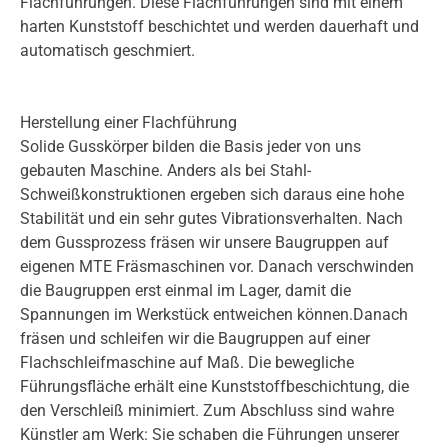
Flachführungen. Diese Flachführungen sind mit einem
harten Kunststoff beschichtet und werden dauerhaft und
automatisch geschmiert.
Herstellung einer Flachführung
Solide Gusskörper bilden die Basis jeder von uns
gebauten Maschine. Anders als bei Stahl-
Schweißkonstruktionen ergeben sich daraus eine hohe
Stabilität und ein sehr gutes Vibrationsverhalten. Nach
dem Gussprozess fräsen wir unsere Baugruppen auf
eigenen MTE Fräsmaschinen vor. Danach verschwinden
die Baugruppen erst einmal im Lager, damit die
Spannungen im Werkstück entweichen können.Danach
fräsen und schleifen wir die Baugruppen auf einer
Flachschleifmaschine auf Maß. Die bewegliche
Führungsfläche erhält eine Kunststoffbeschichtung, die
den Verschleiß minimiert. Zum Abschluss sind wahre
Künstler am Werk: Sie schaben die Führungen unserer