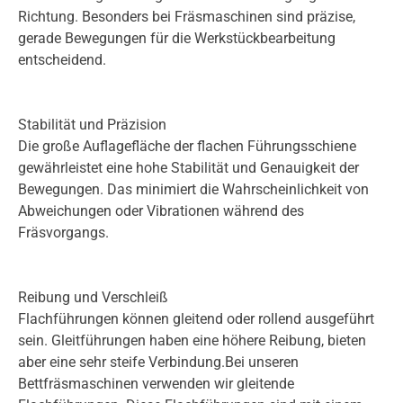
Richtung. Besonders bei Fräsmaschinen sind präzise,
gerade Bewegungen für die Werkstückbearbeitung
entscheidend.
Stabilität und Präzision
Die große Auflagefläche der flachen Führungsschiene
gewährleistet eine hohe Stabilität und Genauigkeit der
Bewegungen. Das minimiert die Wahrscheinlichkeit von
Abweichungen oder Vibrationen während des
Fräsvorgangs.
Reibung und Verschleiß
Flachführungen können gleitend oder rollend ausgeführt
sein. Gleitführungen haben eine höhere Reibung, bieten
aber eine sehr steife Verbindung.Bei unseren
Bettfräsmaschinen verwenden wir gleitende