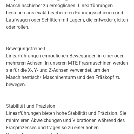
Maschinschieber zu ermöglichen. Linearführungen
bestehen aus exakt bearbeiteten Führungsschienen und
Laufwagen oder Schlitten mit Lagern, die entweder gleiten
oder rollen.
Bewegungsfreiheit
Linearführungen ermöglichen Bewegungen in einer oder
mehreren Achsen. In unseren MTE Fräsmaschinen werden
sie für die X-, Y- und Z-Achsen verwendet, um den
Maschinentisch/ Maschinenturm und den Fräskopf zu
bewegen.
Stabilität und Präzision
Linearführungen bieten hohe Stabilität und Präzision. Sie
minimieren Abweichungen und Vibrationen während des
Fräsprozesses und tragen so zu einer hohen