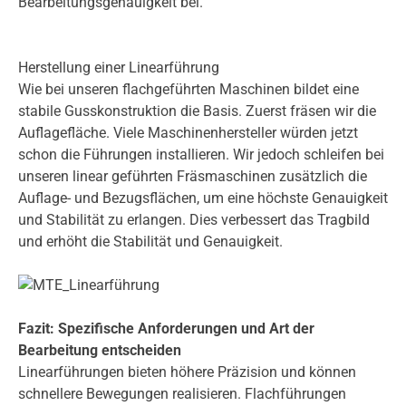
Bearbeitungsgenauigkeit bei.
Herstellung einer Linearführung
Wie bei unseren flachgeführten Maschinen bildet eine
stabile Gusskonstruktion die Basis. Zuerst fräsen wir die
Auflagefläche. Viele Maschinenhersteller würden jetzt
schon die Führungen installieren. Wir jedoch schleifen bei
unseren linear geführten Fräsmaschinen zusätzlich die
Auflage- und Bezugsflächen, um eine höchste Genauigkeit
und Stabilität zu erlangen. Dies verbessert das Tragbild
und erhöht die Stabilität und Genauigkeit.
Fazit: Spezifische Anforderungen und Art der
Bearbeitung entscheiden
Linearführungen bieten höhere Präzision und können
schnellere Bewegungen realisieren. Flachführungen