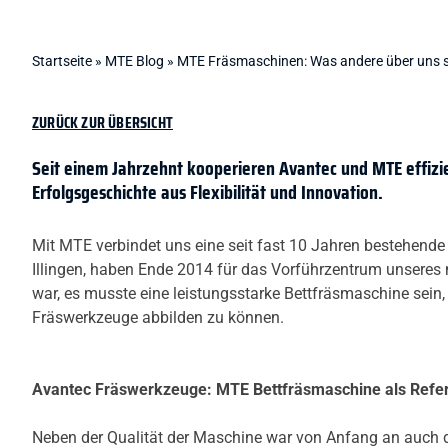
Startseite
»
MTE Blog
»
MTE Fräsmaschinen: Was andere über uns 
ZURÜCK ZUR ÜBERSICHT
Seit einem Jahrzehnt kooperieren Avantec und MTE effizie
Erfolgsgeschichte aus Flexibilität und Innovation.
Mit MTE verbindet uns eine seit fast 10 Jahren bestehende
Illingen, haben Ende 2014 für das Vorführzentrum unseres 
war, es musste eine leistungsstarke Bettfräsmaschine sein
Fräswerkzeuge abbilden zu können.
Avantec Fräswerkzeuge: MTE Bettfräsmaschine als Refe
Neben der Qualität der Maschine war von Anfang an auch 