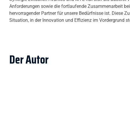
Anforderungen sowie die fortlaufende Zusammenarbeit bei
hervorragender Partner für unsere Bedürfnisse ist. Diese 
Situation, in der Innovation und Effizienz im Vordergrund s
Der Autor