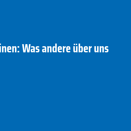
nen: Was andere über uns