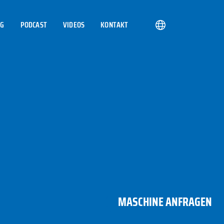
OG
PODCAST
VIDEOS
KONTAKT
MASCHINE ANFRAGEN