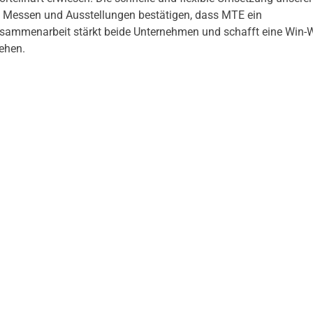
 Messen und Ausstellungen bestätigen, dass MTE ein
Zusammenarbeit stärkt beide Unternehmen und schafft eine Win-
tehen.