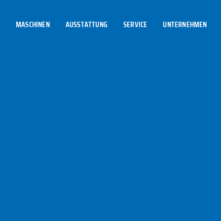
MASCHINEN
AUSSTATTUNG
SERVICE
UNTERNEHMEN