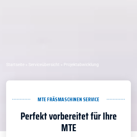
Startseite
»
Serviceübersicht
»
Projektabwicklung
MTE FRÄSMASCHINEN SERVICE
Perfekt vorbereitet für Ihre
MTE